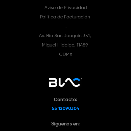
Aviso de Privacidad
Política de Facturación 
 .
Av. Río San Joaquín 351,
Miguel Hidalgo, 11489 
CDMX
Contacto:
55 12090304
Síguenos en: