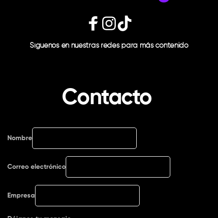
Síguenos en nuestras redes para más contenido
Contacto 
Nombre
Correo electrónico
Empresa