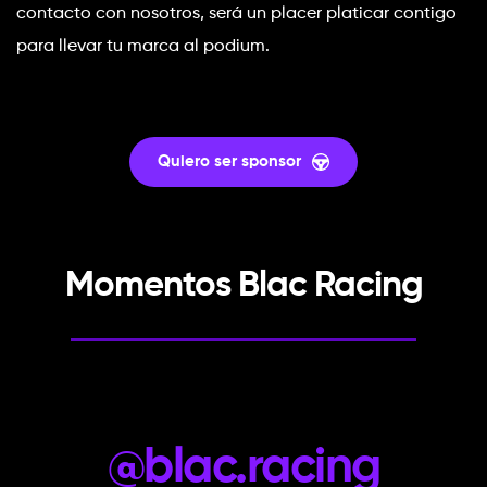
contacto con nosotros, será un placer platicar contigo 
para llevar tu marca al podium.
Quiero ser sponsor
Momentos Blac Racing
@blac.racing