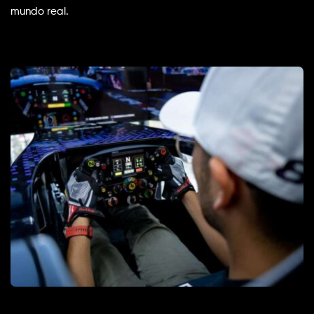
mundo real.