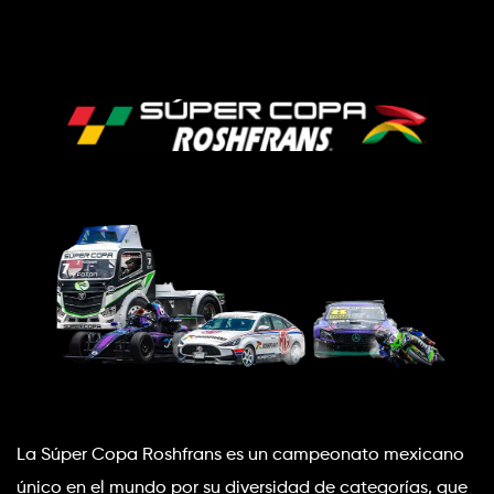
La Súper Copa Roshfrans es un campeonato mexicano 
único en el mundo por su diversidad de categorías, que 