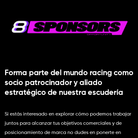
Forma parte del mundo racing como 
socio patrocinador y aliado 
estratégico de nuestra escudería
Si estás interesado en explorar cómo podemos trabajar 
juntos para alcanzar tus objetivos comerciales y de 
posicionamiento de marca no dudes en ponerte en 