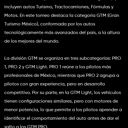
incluyen autos Turismo, Tractocamiones, Fórmulas y 
Motos. En este torneo destaca la categoría GTM (Gran 
Turismo México), conformada por los autos 
tecnológicamente más avanzados del país, a la altura 
de los mejores del mundo.
La división GTM se organiza en tres subcategorías: PRO 
1, PRO 2 y GTM Light. PRO 1 reúne a los pilotos más 
profesionales de México, mientras que PRO 2 agrupa a 
pilotos con gran experiencia, pero en desarrollo 
competitivo. Por su parte, en la GTM Light, los vehículos 
tienen configuraciones similares, pero con motores de 
menor potencia, lo que permite a los pilotos aprender a 
identificar el comportamiento del auto antes de dar el 
salto a los GTM PRO.