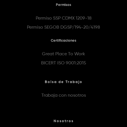
Permisos
Permiso SSP CDMX 1209-18
Permiso SEGOB DGSP/194-20/4198
Certificaciones
Great Place To Work
BICERT ISO 9001:2015
Bolsa de Trabajo
Trabaja con nosotros
Nosotros