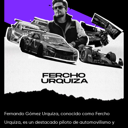
Fernando Gómez Urquiza, conocido como Fercho 
Urquiza, es un destacado piloto de automovilismo y 