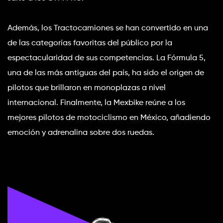
Además, los Tractocamiones se han convertido en una 
de las categorías favoritas del público por la 
espectacularidad de sus competencias. La Fórmula 5, 
una de las más antiguas del país, ha sido el origen de 
pilotos que brillaron en monoplazas a nivel 
internacional. Finalmente, la Mexbike reúne a los 
mejores pilotos de motociclismo en México, añadiendo 
emoción y adrenalina sobre dos ruedas.