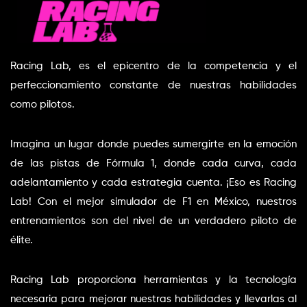
Racing Lab, es el epicentro de la competencia y el 
perfeccionamiento constante de nuestras habilidades 
como pilotos.
Imagina un lugar donde puedes sumergirte en la emoción 
de las pistas de Fórmula 1, donde cada curva, cada 
adelantamiento y cada estrategia cuenta. ¡Eso es Racing 
Lab! Con el mejor simulador de F1 en México, nuestros 
entrenamientos son del nivel de un verdadero piloto de 
élite.
Racing Lab proporciona herramientas y la tecnología 
necesaria para mejorar nuestras habilidades y llevarlas al 