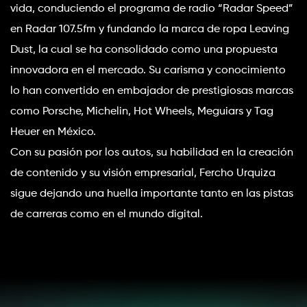
vida, conduciendo el programa de radio “Radar Speed” 
en Radar 107.5fm y fundando la marca de ropa Leaving 
Dust, la cual se ha consolidado como una propuesta 
innovadora en el mercado. Su carisma y conocimiento 
lo han convertido en embajador de prestigiosas marcas 
como Porsche, Michelin, Hot Wheels, Meguiars y Tag 
Heuer en México.
Con su pasión por los autos, su habilidad en la creación 
de contenido y su visión empresarial, Fercho Urquiza 
sigue dejando una huella importante tanto en las pistas 
de carreras como en el mundo digital.