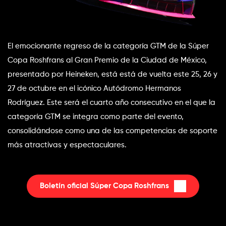
El emocionante regreso de la categoría GTM de la Súper 
Copa Roshfrans al Gran Premio de la Ciudad de México, 
presentado por Heineken, está está de vuelta este 25, 26 y 
27 de octubre en el icónico Autódromo Hermanos 
Rodríguez. Este será el cuarto año consecutivo en el que la 
categoría GTM se integra como parte del evento, 
consolidándose como una de las competencias de soporte 
más atractivas y espectaculares.
Boletín oficial Súper Copa Roshfrans