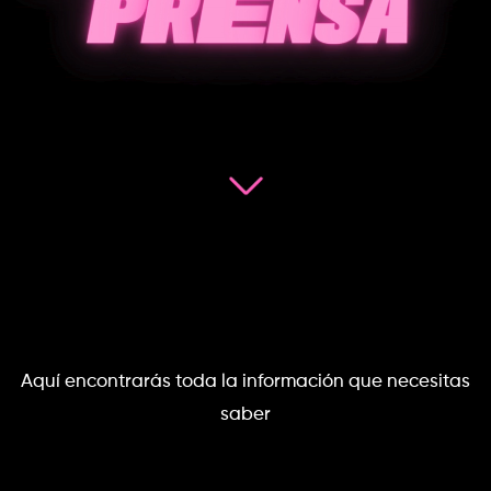
 Aquí encontrarás toda la información que necesitas 
saber