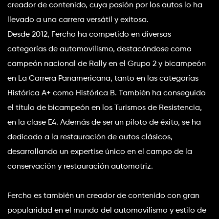
creador de contenido, cuya pasión por los autos lo ha 
llevado a una carrera versátil y exitosa.
Desde 2012, Fercho ha competido en diversas 
categorías de automovilismo, destacándose como 
campeón nacional de Rally en el Grupo 2 y bicampeón 
en La Carrera Panamericana, tanto en las categorías 
Histórica A+ como Histórica B. También ha conseguido 
el título de bicampeón en los Turismos de Resistencia, 
en la clase E4. Además de ser un piloto de éxito, se ha 
dedicado a la restauración de autos clásicos, 
desarrollando un expertise único en el campo de la 
conservación y restauración automotriz.
Fercho es también un creador de contenido con gran 
popularidad en el mundo del automovilismo y estilo de 