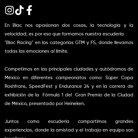
En Blac nos apasionan dos cosas, la tecnología y la 
velocidad; es por eso que formamos nuestra escudería 
"Blac Racing" en las categorías GTM y F5, donde llevamos 
todas las emociones al límite. 
Competimos en las principales ciudades y autódromos de 
México en diferentes campeonatos como: Súper Copa 
Roshfrans, SpeedFest y Endurance 24 y en la carrera de 
exhibición de la  Fórmula 1 del  Gran Premio de la Ciudad 
de México, presentado por Heineken.
Juntos como escudería compartimos grandes 
experiencias, donde la amistad y el trabajo en equipo son 