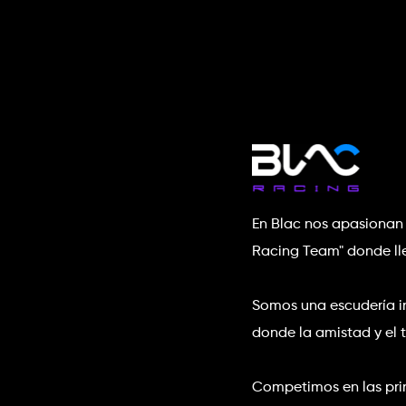
En Blac nos apasionan 
Racing Team" donde lle
Somos una escudería in
donde la amistad y el t
Competimos en las pri