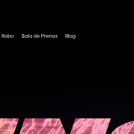
e Robo
Sala de Prensa
Blog