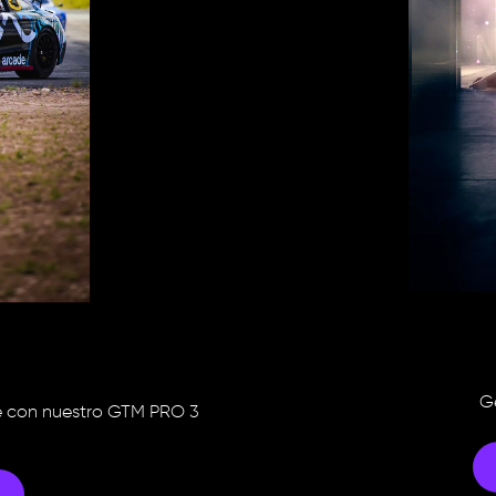
Ge
e con nuestro GTM PRO 3 